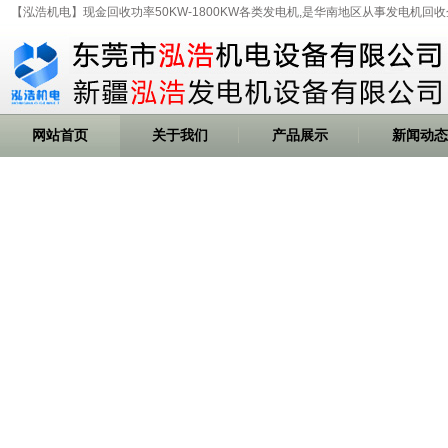
【泓浩机电】现金回收功率50KW-1800KW各类发电机,是华南地区从事发电机回收
网站首页
关于我们
产品展示
新闻动态