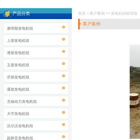
产品分类
首页 > 客户案例 >> 发电机回收现场
客户案例
康明斯发电机组
上柴发电机组
潍柴发电机组
玉柴发电机组
济柴发电机组
通柴发电机组
无锡动力发电机组
大宇发电机组
沃尔沃发电机组
超静音发电机组