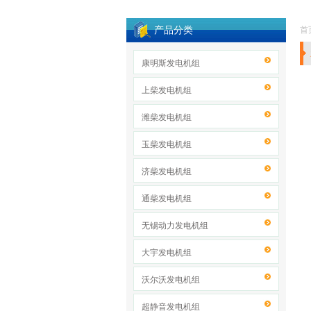
产品分类
首
康明斯发电机组
上柴发电机组
潍柴发电机组
玉柴发电机组
济柴发电机组
通柴发电机组
无锡动力发电机组
大宇发电机组
沃尔沃发电机组
超静音发电机组