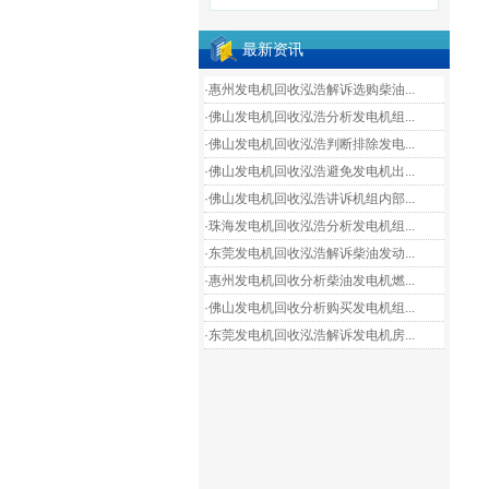
最新资讯
·惠州发电机回收泓浩解诉选购柴油...
·佛山发电机回收泓浩分析发电机组...
·佛山发电机回收泓浩判断排除发电...
·佛山发电机回收泓浩避免发电机出...
·佛山发电机回收泓浩讲诉机组内部...
·珠海发电机回收泓浩分析发电机组...
·东莞发电机回收泓浩解诉柴油发动...
·惠州发电机回收分析柴油发电机燃...
·佛山发电机回收分析购买发电机组...
·东莞发电机回收泓浩解诉发电机房...