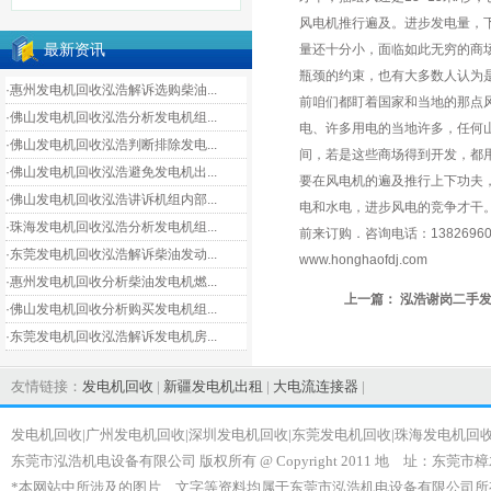
风电机推行遍及。进步发电量，
最新资讯
量还十分小，面临如此无穷的商场
瓶颈的约束，也有大多数人认为
·惠州发电机回收泓浩解诉选购柴油...
前咱们都盯着国家和当地的那点
·佛山发电机回收泓浩分析发电机组...
电、许多用电的当地许多，任何
·佛山发电机回收泓浩判断排除发电...
间，若是这些商场得到开发，都
·佛山发电机回收泓浩避免发电机出...
要在风电机的遍及推行上下功夫
·佛山发电机回收泓浩讲诉机组内部...
电和水电，进步风电的竞争才干
·珠海发电机回收泓浩分析发电机组...
前来订购．咨询电话：13826960858
·东莞发电机回收泓浩解诉柴油发动...
www.honghaofdj.com
·惠州发电机回收分析柴油发电机燃...
上一篇：
泓浩谢岗二手
·佛山发电机回收分析购买发电机组...
·东莞发电机回收泓浩解诉发电机房...
友情链接：
发电机回收
|
新疆发电机出租
|
大电流连接器
|
发电机回收|广州发电机回收|深圳发电机回收|东莞发电机回收|珠海发电机回
东莞市泓浩机电设备有限公司 版权所有 @ Copyright 2011 地 址：东莞市樟
*本网站中所涉及的图片、文字等资料均属于东莞市泓浩机电设备有限公司所