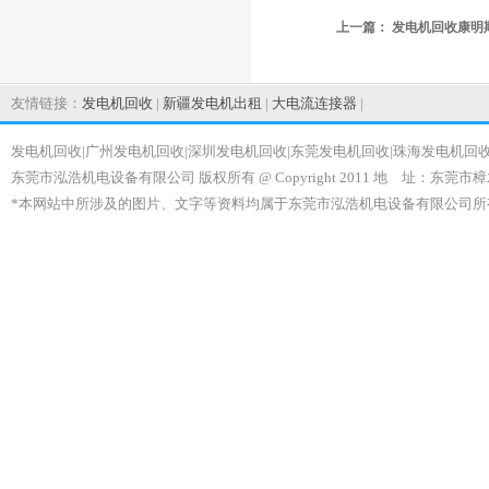
上一篇：
发电机回收康明
友情链接：
发电机回收
|
新疆发电机出租
|
大电流连接器
|
发电机回收|广州发电机回收|深圳发电机回收|东莞发电机回收|珠海发电机回
东莞市泓浩机电设备有限公司 版权所有 @ Copyright 2011 地 址：东莞市樟
*本网站中所涉及的图片、文字等资料均属于东莞市泓浩机电设备有限公司所