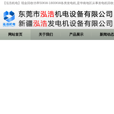
【泓浩机电】现金回收功率50KW-1800KW各类发电机,是华南地区从事发电机回收
网站首页
关于我们
产品展示
新闻动态