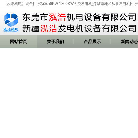
【泓浩机电】现金回收功率50KW-1800KW各类发电机,是华南地区从事发电机回收
网站首页
关于我们
产品展示
新闻动态